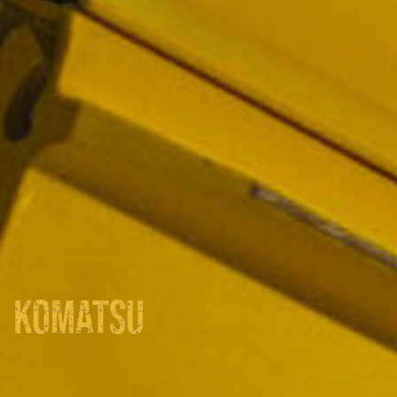
KOMATSU