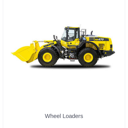
Wheel Loaders