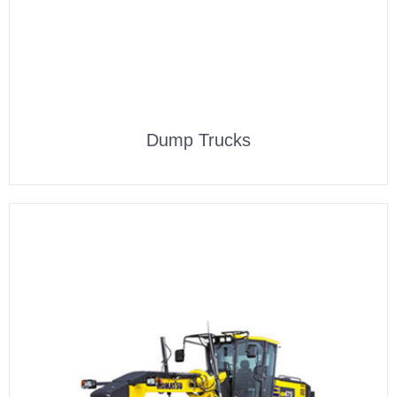
Dump Trucks