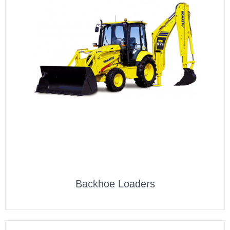
Backhoe Loaders