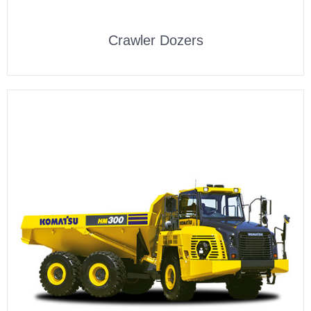
Crawler Dozers