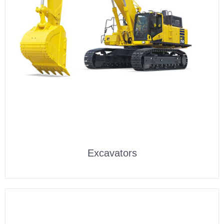
Excavators