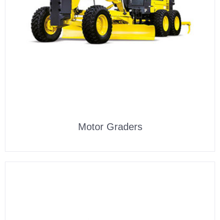
Motor Graders