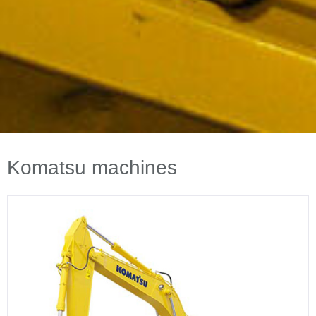
Komatsu machines