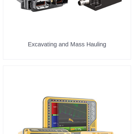
Excavating and Mass Hauling