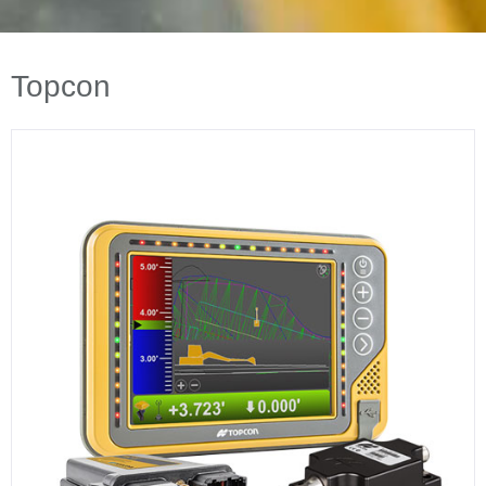
Topcon