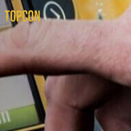
TOPCON