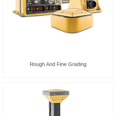
Rough And Fine Grading