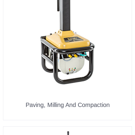
Paving, Milling And Compaction