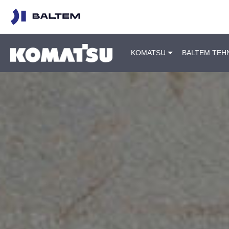
KOMATSU
BALTEM TEH