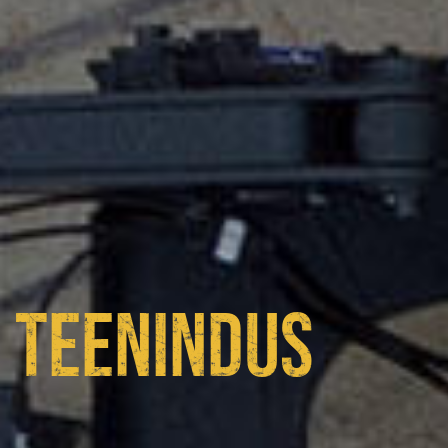
TEENINDUS